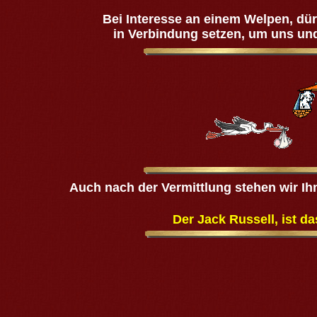
Bei Interesse an einem Welpen, dür
in Verbindung setzen, um uns un
Auch nach der Vermittlung stehen wir Ihn
Der Jack Russell, ist d