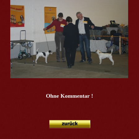
Ohne Kommentar !