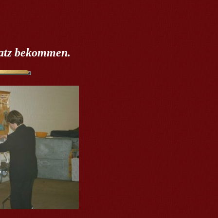
atz bekommen.