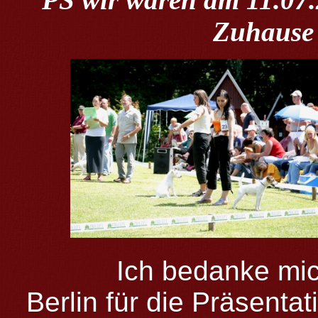
Zuhause
Ich bedanke mich 
Berlin für die Präsenta