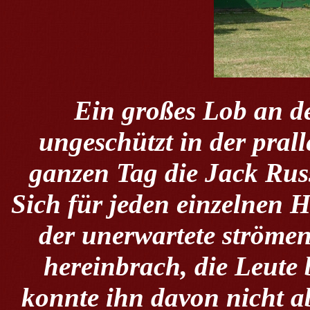
Ein großes Lob an de
ungeschützt in der pral
ganzen Tag die Jack Russ
Sich für jeden einzelnen 
der unerwartete ströme
hereinbrach, die Leute 
konnte ihn davon nicht a