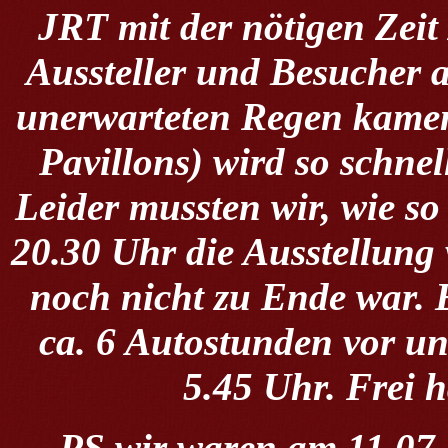
JRT mit der nötigen Zeit 
Aussteller und Besucher 
unerwarteten Regen kamen
Pavillons) wird so schne
Leider mussten wir, wie so
20.30 Uhr die Ausstellung 
noch nicht zu Ende war. 
ca. 6 Autostunden vor un
5.45 Uhr. Frei h
PS wir waren am 11.07.