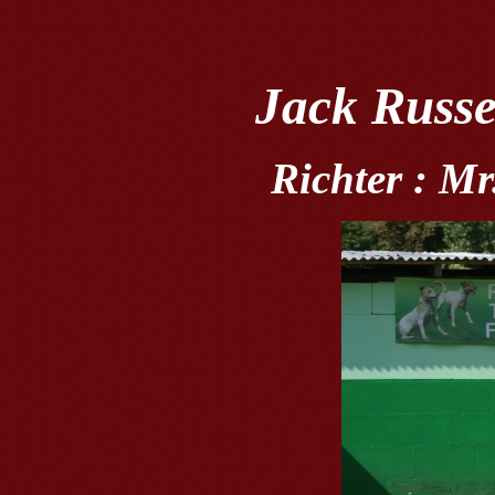
Jack Russe
Richter : Mr