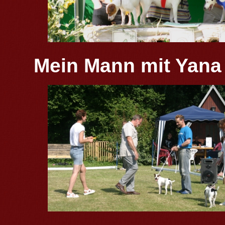
Mein Mann mit Yana