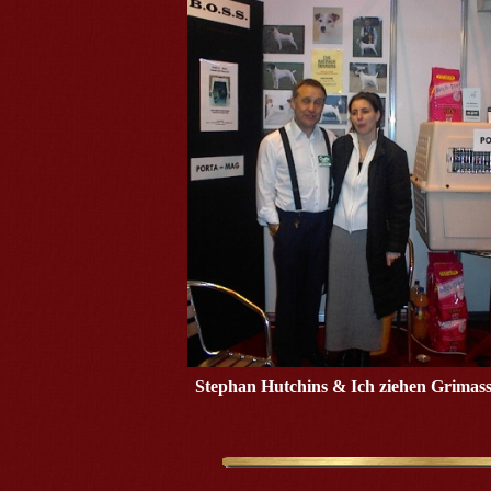
Stephan Hutchins & Ich ziehen Grimas