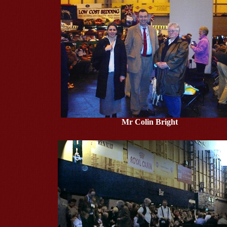
Mr Colin Bright