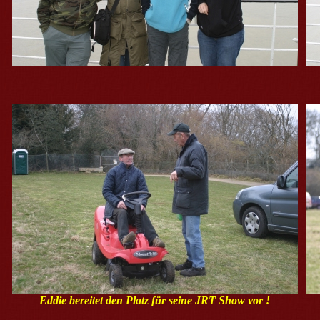
Eddie bereitet den Platz für seine JRT Show vor !