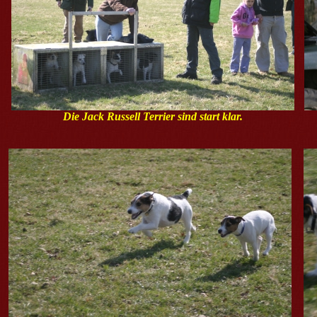
Die Jack Russell Terrier sind start klar.